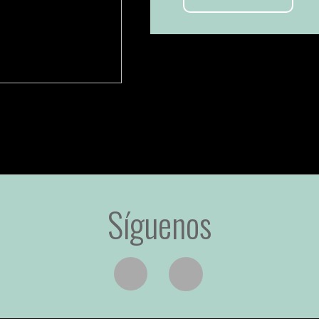
Síguenos