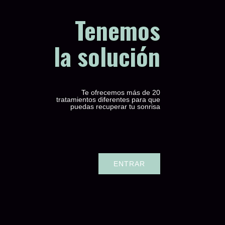
Tenemos
la solución
Te ofrecemos más de 20
tratamientos diferentes para que
puedas recuperar tu sonrisa
ENTRAR