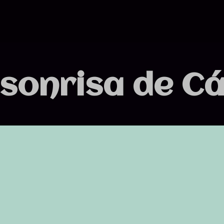
 sonrisa de Cá