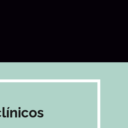
línicos