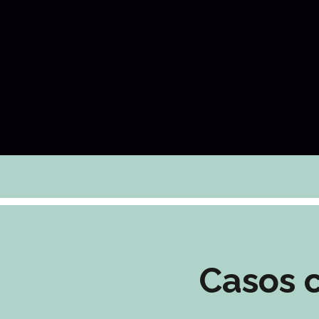
Casos c