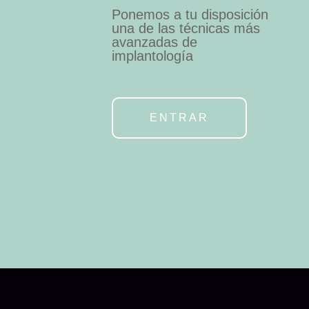
Ponemos a tu disposición
una de las técnicas más
avanzadas de
implantología
ENTRAR