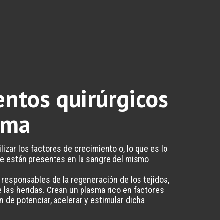
entos quirúrgicos
sma
ilizar los factores de crecimiento o, lo que es lo
ue están presentes en la sangre del mismo
 responsables de la regeneración de los tejidos,
e las heridas. Crean un plasma rico en factores
n de potenciar, acelerar y estimular dicha