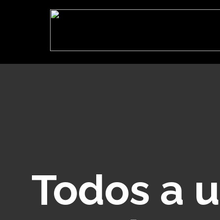
Todos a u