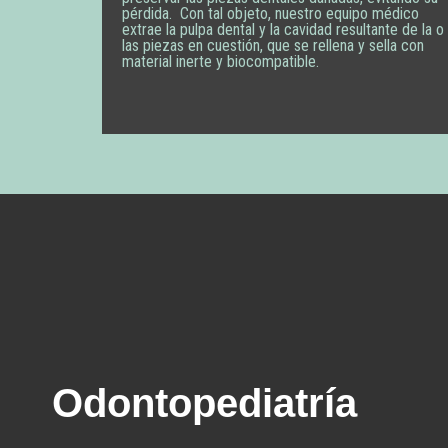
pérdida. Con tal objeto, nuestro equipo médico
extrae la pulpa dental y la cavidad resultante de la o
las piezas en cuestión, que se rellena y sella con
material inerte y biocompatible.
Odontopediatría