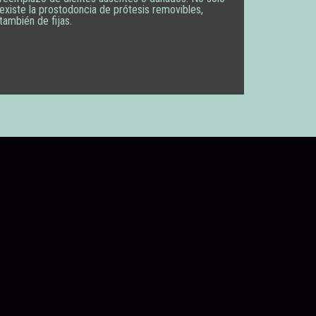
existe la prostodoncia de prótesis removibles,
también de fijas.