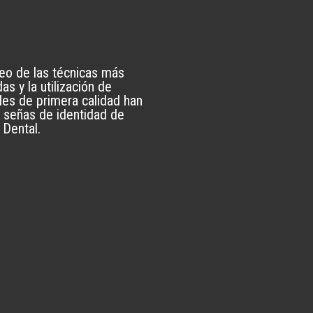
eo de las técnicas más
as y la utilización de
les de primera calidad han
s señas de identidad de
Dental.