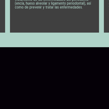
(encía, hueso alveolar y ligamento periodontal), así
como de prevenir y tratar las enfermedades.