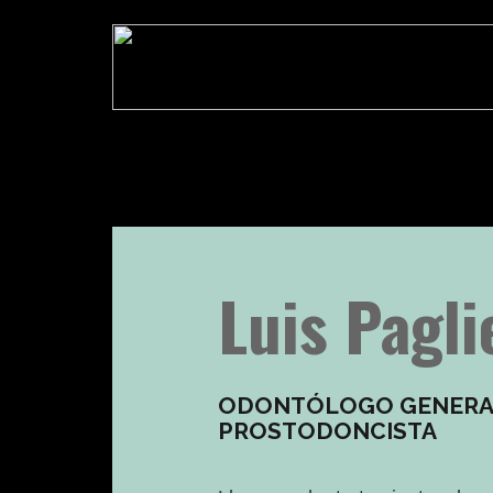
Luis Pagli
ODONTÓLOGO GENERAL
PROSTODONCISTA