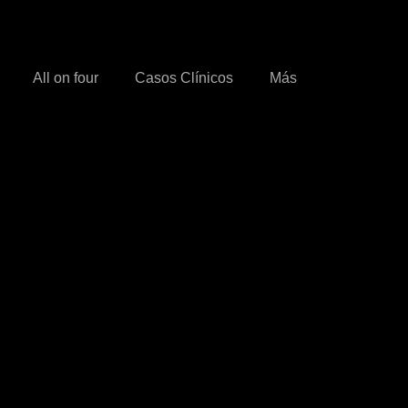
All on four
Casos Clínicos
Más