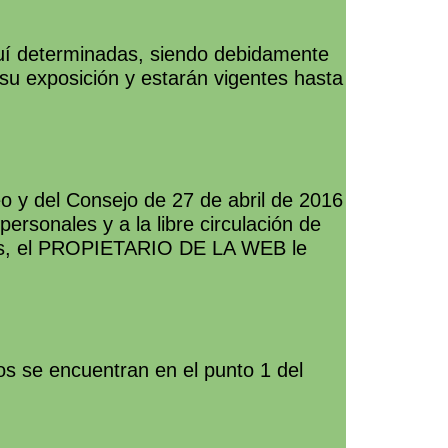
í determinadas, siendo debidamente
 su exposición y estarán vigentes hasta
 y del Consejo de 27 de abril de 2016
personales y a la libre circulación de
atos, el PROPIETARIO DE LA WEB le
s se encuentran en el punto 1 del