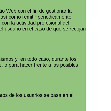
io Web con el fin de gestionar la
, así como remitir periódicamente
con la actividad profesional del
l usuario en el caso de que se recojan
mismos y, en todo caso, durante los
, o para hacer frente a las posibles
tos de los usuarios se basa en el