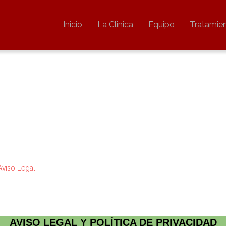
Inicio
La Clinica
Equipo
Tratamie
Aviso Legal
AVISO LEGAL Y POLÍTICA DE PRIVACIDAD