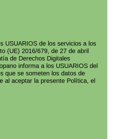
os USUARIOS de los servicios a los
o (UE) 2016/679, de 27 de abril
tía de Derechos Digitales
 Copano informa a los USUARIOS del
los que se someten los datos de
 al aceptar la presente Política, el