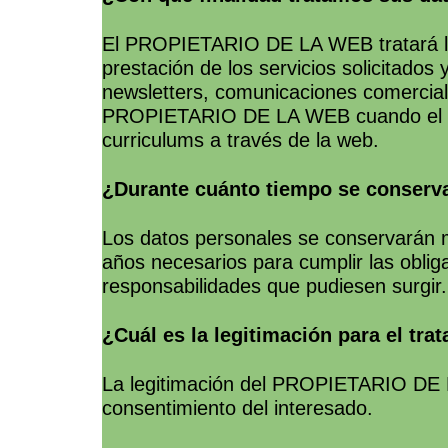
El PROPIETARIO DE LA WEB tratará la in
prestación de los servicios solicitados
newsletters, comunicaciones comerciales
PROPIETARIO DE LA WEB cuando el usuar
curriculums a través de la web.
¿Durante cuánto tiempo se conserv
Los datos personales se conservarán mi
años necesarios para cumplir las oblig
responsabilidades que pudiesen surgir.
¿Cuál es la legitimación para el tra
La legitimación del PROPIETARIO DE LA
consentimiento del interesado.