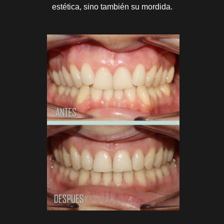
estética, sino también su mordida.