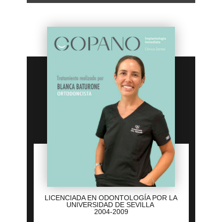
LICENCIADA EN ODONTOLOGÍA POR LA
UNIVERSIDAD DE SEVILLA
2004-2009