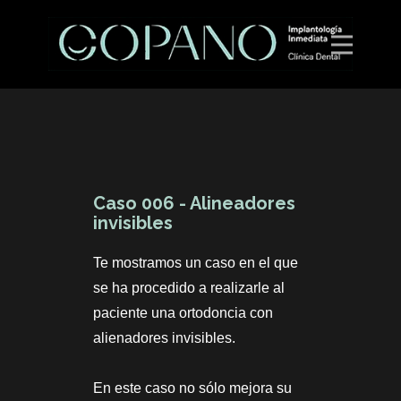
Caso 006 - Alineadores
invisibles
Te mostramos un caso en el que
se ha procedido a realizarle al
paciente una ortodoncia con
alienadores invisibles.
En este caso no sólo mejora su