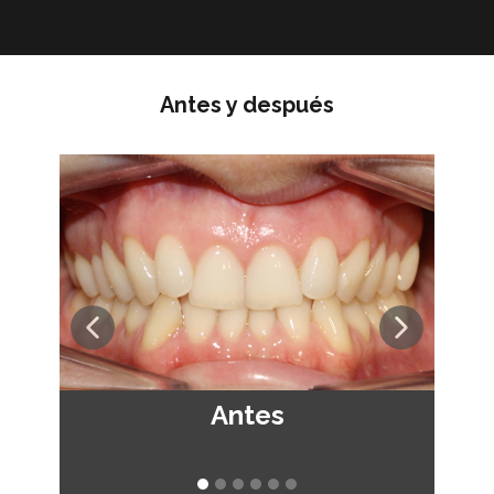
Antes y después
Antes