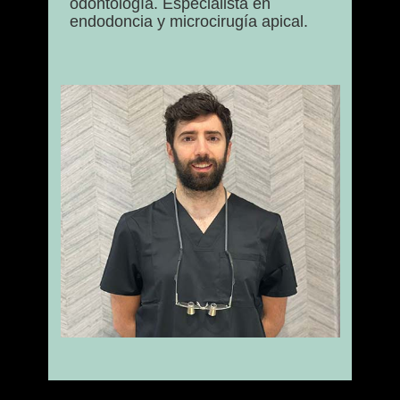
odontología. Especialista en
endodoncia y microcirugía apical.