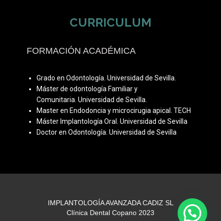
CURRICULUM
FORMACIÓN ACADÉMICA
Grado en Odontología. Universidad de Sevilla.
Máster de odontología Familiar y
Comunitaria. Universidad de Sevilla.
Master en Endodoncia y microcirugia apical. TECH
Máster Implantología Oral. Universidad de Sevilla
Doctor en Odontología. Universidad de Sevilla
IMPLANTOLOGÍA AVANZADA CADIZ SL
Clínica Dental Copano 2023