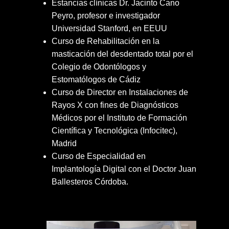
Estancias clínicas Dr. Jacinto Cano
Peyro, profesor e investigador
Universidad Stanford, en EEUU
Curso de Rehabilitación en la
masticación del desdentado total por el
Colegio de Odontólogos y
Estomatólogos de Cádiz
Curso de Director en Instalaciones de
Rayos X con fines de Diagnósticos
Médicos por el Instituto de Formación
Científica y Tecnológica (Infocitec),
Madrid
Curso de Especialidad en
Implantología Digital​ con el Doctor Juan
Ballesteros Córdoba.