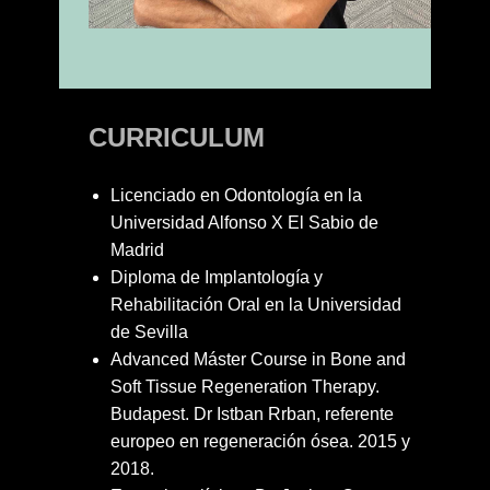
CURRICULUM
Licenciado en Odontología en la
Universidad Alfonso X El Sabio de
Madrid
Diploma de Implantología y
Rehabilitación Oral en la Universidad
de Sevilla
Advanced Máster Course in Bone and
Soft Tissue Regeneration Therapy.
Budapest. Dr Istban Rrban, referente
europeo en regeneración ósea. 2015 y
2018.