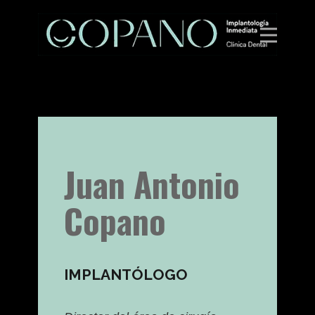
Juan Antonio
Copano
IMPLANTÓLOGO